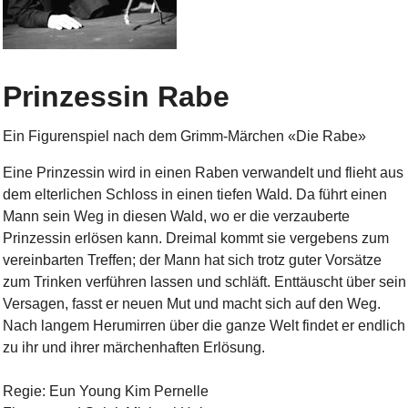
Prinzessin Rabe
Ein Figurenspiel nach dem Grimm-Märchen «Die Rabe»
Eine Prinzessin wird in einen Raben verwandelt und flieht aus
dem elterlichen Schloss in einen tiefen Wald. Da führt einen
Mann sein Weg in diesen Wald, wo er die verzauberte
Prinzessin erlösen kann. Dreimal kommt sie vergebens zum
vereinbarten Treffen; der Mann hat sich trotz guter Vorsätze
zum Trinken verführen lassen und schläft. Enttäuscht über sein
Versagen, fasst er neuen Mut und macht sich auf den Weg.
Nach langem Herumirren über die ganze Welt findet er endlich
zu ihr und ihrer märchenhaften Erlösung.
Regie: Eun Young Kim Pernelle