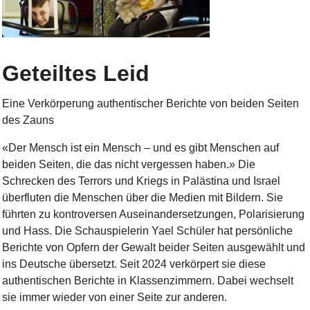
Geteiltes Leid
Eine Verkörperung authentischer Berichte von beiden Seiten
des Zauns
«Der Mensch ist ein Mensch – und es gibt Menschen auf
beiden Seiten, die das nicht vergessen haben.» Die
Schrecken des Terrors und Kriegs in Palästina und Israel
überfluten die Menschen über die Medien mit Bildern. Sie
führten zu kontroversen Auseinandersetzungen, Polarisierung
und Hass. Die Schauspielerin Yael Schüler hat persönliche
Berichte von Opfern der Gewalt beider Seiten ausgewählt und
ins Deutsche übersetzt. Seit 2024 verkörpert sie diese
authentischen Berichte in Klassenzimmern. Dabei wechselt
sie immer wieder von einer Seite zur anderen.