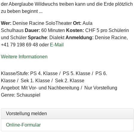
der Aberglaube Wildwuchs treiben kann und die Erde plötzlich
zu beben beginnt ...
Wer:
Denise Racine SoloTheater
Ort:
Aula
Schulhaus
Dauer:
60 Minuten
Kosten:
CHF 5 pro Schülerin
und Schüler
Sprache
: Dialekt
Anmeldung:
Denise Racine,
+41 79 198 69 48 oder
E-Mail
Weitere Informationen
Klasse/Stufe
:
PS 4. Klasse
PS 5. Klasse
PS 6.
Klasse
Sek 1. Klasse
Sek 2. Klasse
Angebot
:
Mit Vor- und Nachbereitung
Nur Vorstellung
Genre
:
Schauspiel
Vorstellung melden
Online-Formular