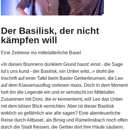
Der Basilisk, der nicht
kämpfen will
Eine Zeitreise ins mittelalterliche Basel
«In dieses Brunnens dunklem Grund haust' einst - die Sage
tut's uns kund - der Basilisk, ein Untier wild...» droht die
Inschrift auf einer Tafel beim Basler Gerberbrunnen, die Leo
auf dem Klassenausflug vorlesen muss. Doch in dem Moment
holt ihn die Legende ein und er verrutscht ins Mittelalter.
Zusammen mit Doro, die er kennenlernt, will Leo das Untier
mit dem bösen Blick vernichten. Aber ist dieser Basilisk
wirklich so gefährlich wie alle sagen? Eine abenteuerliche
Reise durch Altbasel, als Birsig und Rümelinsbach noch offen
durch die Stadt fliessen, die Gerber dort ihre Häute säubern,