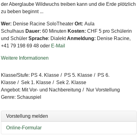
der Aberglaube Wildwuchs treiben kann und die Erde plötzlich
zu beben beginnt ...
Wer:
Denise Racine SoloTheater
Ort:
Aula
Schulhaus
Dauer:
60 Minuten
Kosten:
CHF 5 pro Schülerin
und Schüler
Sprache
: Dialekt
Anmeldung:
Denise Racine,
+41 79 198 69 48 oder
E-Mail
Weitere Informationen
Klasse/Stufe
:
PS 4. Klasse
PS 5. Klasse
PS 6.
Klasse
Sek 1. Klasse
Sek 2. Klasse
Angebot
:
Mit Vor- und Nachbereitung
Nur Vorstellung
Genre
:
Schauspiel
Vorstellung melden
Online-Formular