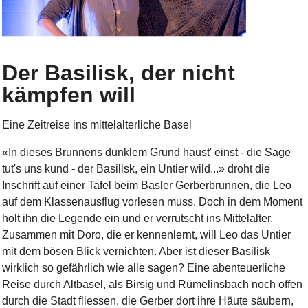
Der Basilisk, der nicht
kämpfen will
Eine Zeitreise ins mittelalterliche Basel
«In dieses Brunnens dunklem Grund haust' einst - die Sage
tut's uns kund - der Basilisk, ein Untier wild...» droht die
Inschrift auf einer Tafel beim Basler Gerberbrunnen, die Leo
auf dem Klassenausflug vorlesen muss. Doch in dem Moment
holt ihn die Legende ein und er verrutscht ins Mittelalter.
Zusammen mit Doro, die er kennenlernt, will Leo das Untier
mit dem bösen Blick vernichten. Aber ist dieser Basilisk
wirklich so gefährlich wie alle sagen? Eine abenteuerliche
Reise durch Altbasel, als Birsig und Rümelinsbach noch offen
durch die Stadt fliessen, die Gerber dort ihre Häute säubern,