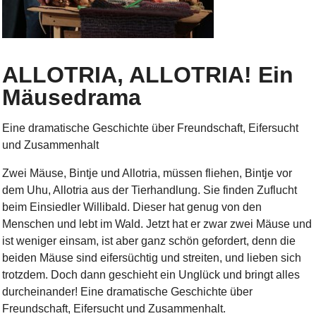
ALLOTRIA, ALLOTRIA! Ein
Mäusedrama
Eine dramatische Geschichte über Freundschaft, Eifersucht
und Zusammenhalt
Zwei Mäuse, Bintje und Allotria, müssen fliehen, Bintje vor
dem Uhu, Allotria aus der Tierhandlung. Sie finden Zuflucht
beim Einsiedler Willibald. Dieser hat genug von den
Menschen und lebt im Wald. Jetzt hat er zwar zwei Mäuse und
ist weniger einsam, ist aber ganz schön gefordert, denn die
beiden Mäuse sind eifersüchtig und streiten, und lieben sich
trotzdem. Doch dann geschieht ein Unglück und bringt alles
durcheinander! Eine dramatische Geschichte über
Freundschaft, Eifersucht und Zusammenhalt.